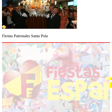
Fiestas Patronales Santa Pola