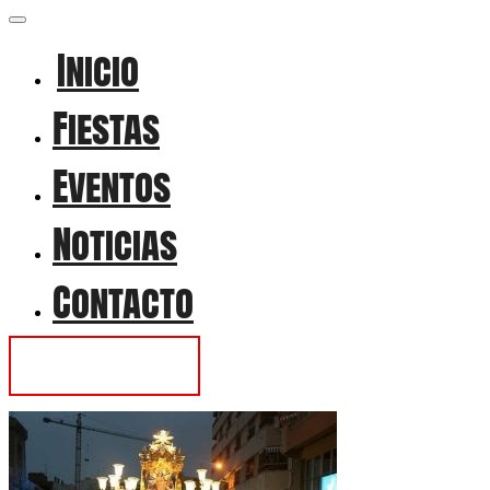
Inicio
Fiestas
Eventos
Noticias
Contacto
Contactar