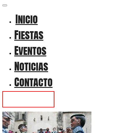
Inicio
Fiestas
Eventos
Noticias
Contacto
Contactar