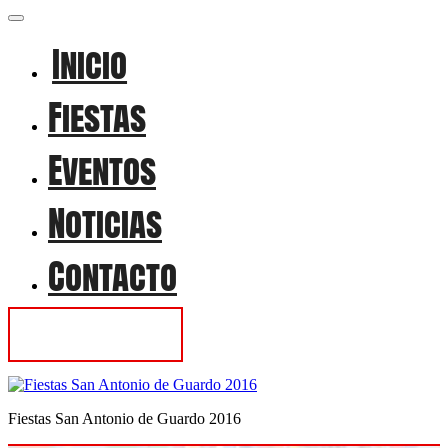
Inicio
Fiestas
Eventos
Noticias
Contacto
Contactar
Fiestas San Antonio de Guardo 2016