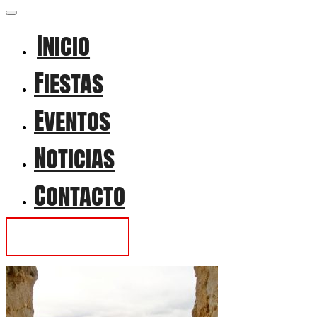
Inicio
Fiestas
Eventos
Noticias
Contacto
Contactar