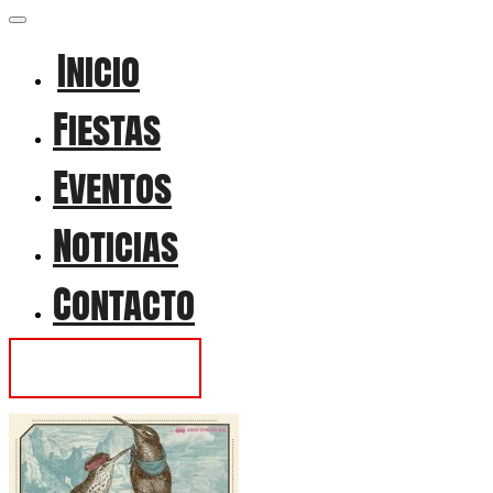
Inicio
Fiestas
Eventos
Noticias
Contacto
Contactar