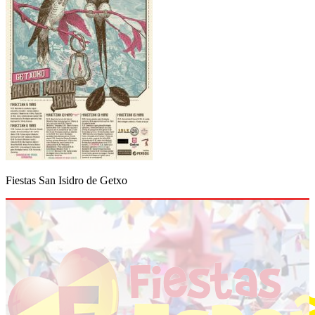
Fiestas San Isidro de Getxo