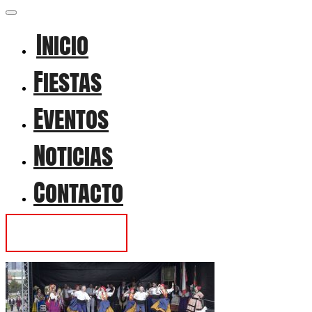
Inicio
Fiestas
Eventos
Noticias
Contacto
Contactar