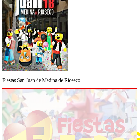
Fiestas San Juan de Medina de Rioseco