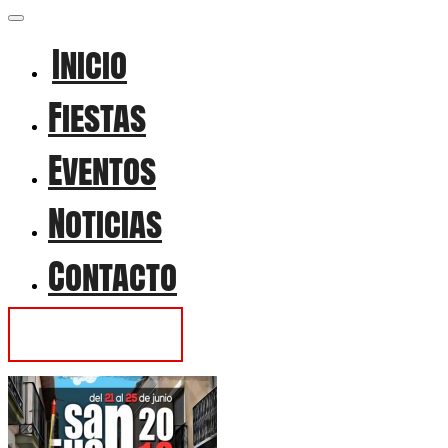
Inicio
Fiestas
Eventos
Noticias
Contacto
Contactar