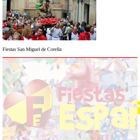
Fiestas San Miguel de Corella