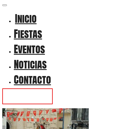
Inicio
Fiestas
Eventos
Noticias
Contacto
Contactar