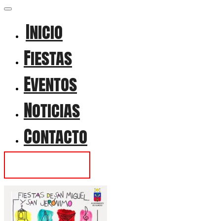
Inicio
Fiestas
Eventos
Noticias
Contacto
Contactar