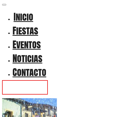
Inicio
Fiestas
Eventos
Noticias
Contacto
Contactar