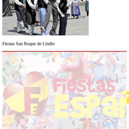
Fiestas San Roque de Llodio