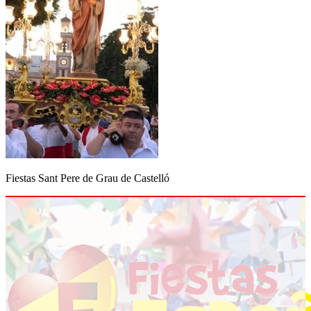
Fiestas Sant Pere de Grau de Castelló