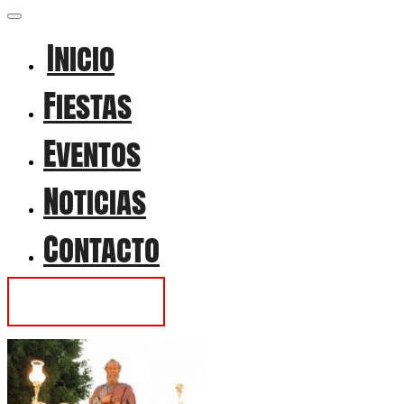
Inicio
Fiestas
Eventos
Noticias
Contacto
Contactar