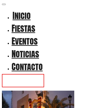
Inicio
Fiestas
Eventos
Noticias
Contacto
Contactar