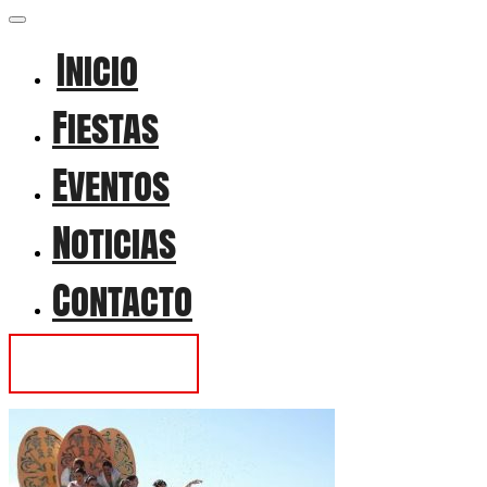
Inicio
Fiestas
Eventos
Noticias
Contacto
Contactar