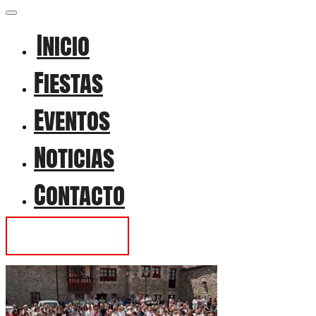
Inicio
Fiestas
Eventos
Noticias
Contacto
Contactar