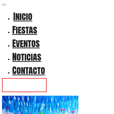
Inicio
Fiestas
Eventos
Noticias
Contacto
Contactar