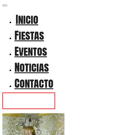
Inicio
Fiestas
Eventos
Noticias
Contacto
Contactar