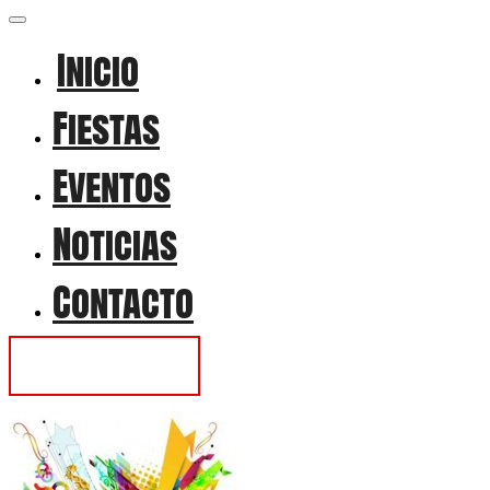
Inicio
Fiestas
Eventos
Noticias
Contacto
Contactar