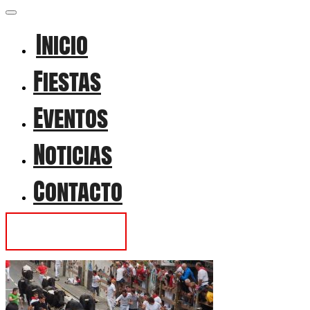
Inicio
Fiestas
Eventos
Noticias
Contacto
Contactar