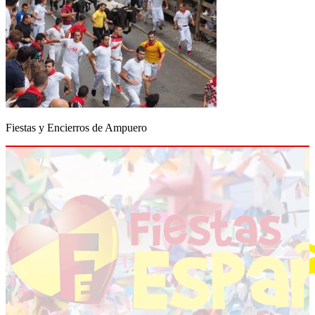
Fiestas y Encierros de Ampuero