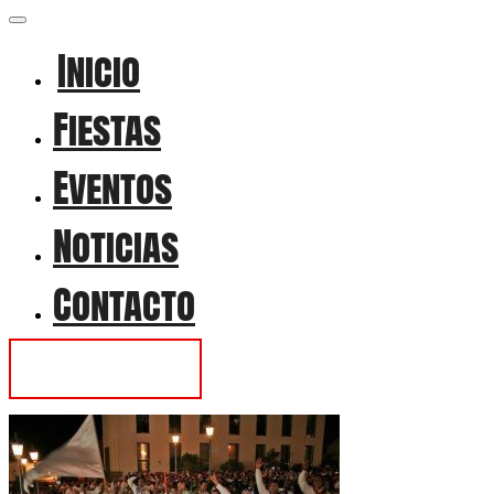
Inicio
Fiestas
Eventos
Noticias
Contacto
Contactar