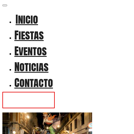
Inicio
Fiestas
Eventos
Noticias
Contacto
Contactar