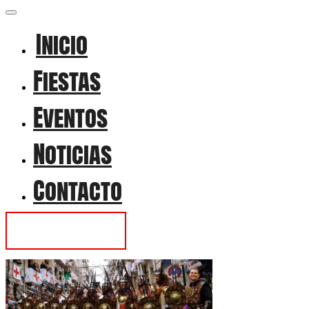
Inicio
Fiestas
Eventos
Noticias
Contacto
Contactar