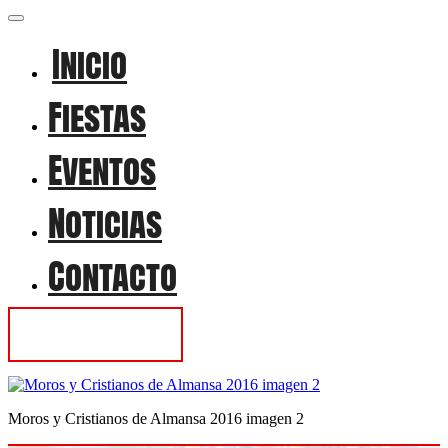
Inicio
Fiestas
Eventos
Noticias
Contacto
Contactar
Moros y Cristianos de Almansa 2016 imagen 2