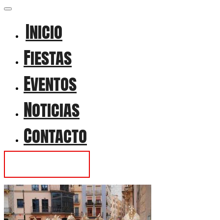
Inicio
Fiestas
Eventos
Noticias
Contacto
Contactar