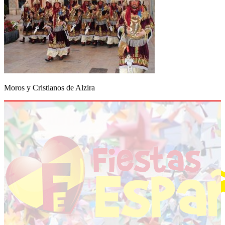
Moros y Cristianos de Alzira