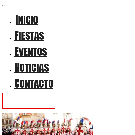
Inicio
Fiestas
Eventos
Noticias
Contacto
Contactar