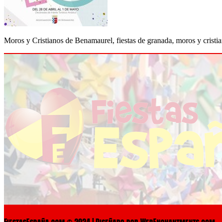
Moros y Cristianos de Benamaurel, fiestas de granada, moros y cristi