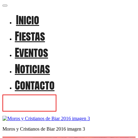
Inicio
Fiestas
Eventos
Noticias
Contacto
Contactar
Moros y Cristianos de Biar 2016 imagen 3