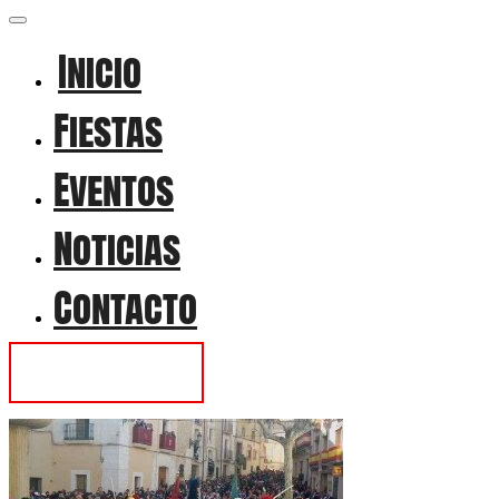
Inicio
Fiestas
Eventos
Noticias
Contacto
Contactar