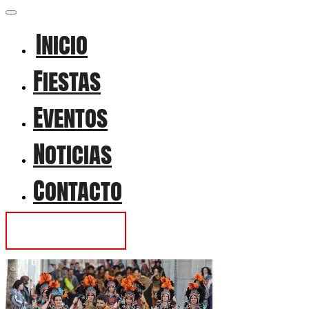
Inicio
Fiestas
Eventos
Noticias
Contacto
Contactar