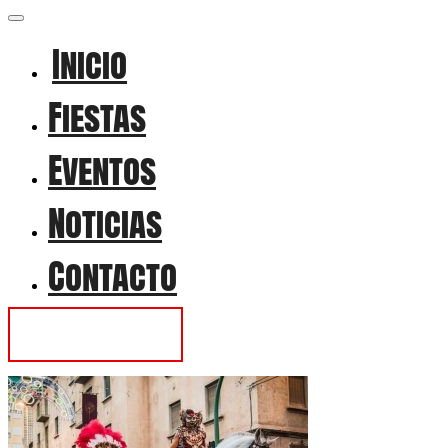
Inicio
Fiestas
Eventos
Noticias
Contacto
Contactar