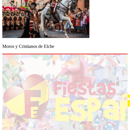
Moros y Cristianos de Elche