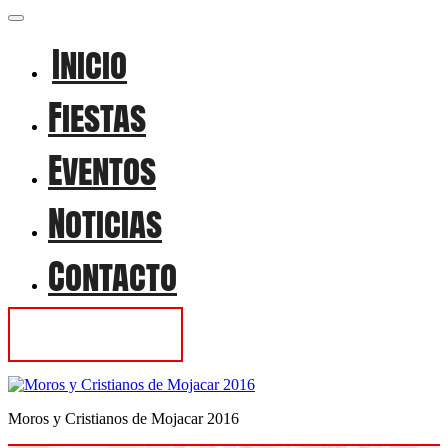
Inicio
Fiestas
Eventos
Noticias
Contacto
Contactar
Moros y Cristianos de Mojacar 2016