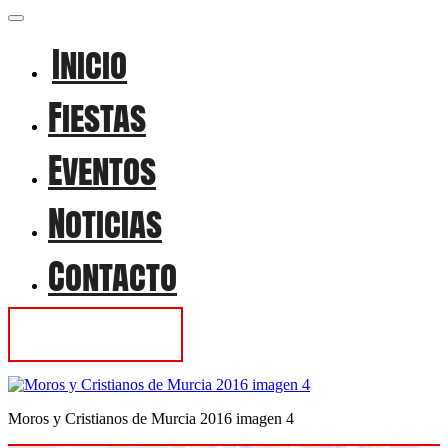
Inicio
Fiestas
Eventos
Noticias
Contacto
Contactar
Moros y Cristianos de Murcia 2016 imagen 4