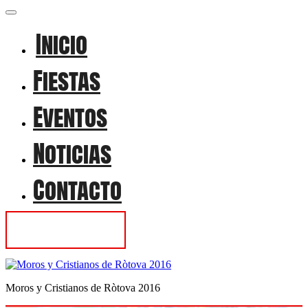
Inicio
Fiestas
Eventos
Noticias
Contacto
Contactar
Moros y Cristianos de Ròtova 2016