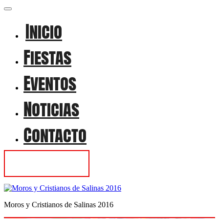
Inicio
Fiestas
Eventos
Noticias
Contacto
Contactar
Moros y Cristianos de Salinas 2016