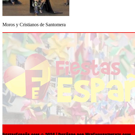
Moros y Cristianos de Santomera