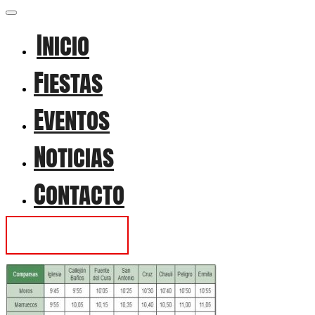
Inicio
Fiestas
Eventos
Noticias
Contacto
Contactar