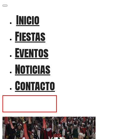
Inicio
Fiestas
Eventos
Noticias
Contacto
Contactar