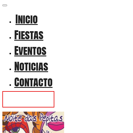
Inicio
Fiestas
Eventos
Noticias
Contacto
Contactar