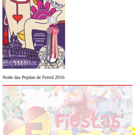
Noite das Pepitas de Ferrol 2016