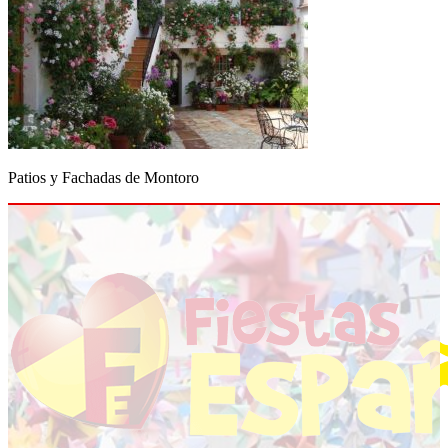
Patios y Fachadas de Montoro