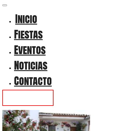
Inicio
Fiestas
Eventos
Noticias
Contacto
Contactar