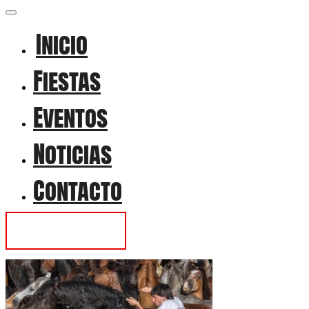
Inicio
Fiestas
Eventos
Noticias
Contacto
Contactar