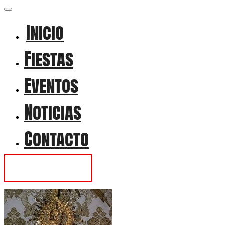
Inicio
Fiestas
Eventos
Noticias
Contacto
Contactar