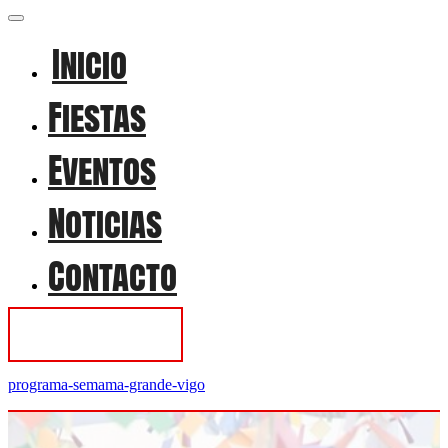
Inicio
Fiestas
Eventos
Noticias
Contacto
Contactar
programa-semama-grande-vigo