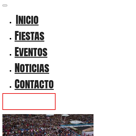
Inicio
Fiestas
Eventos
Noticias
Contacto
Contactar