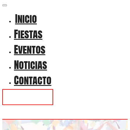
Inicio
Fiestas
Eventos
Noticias
Contacto
Contactar