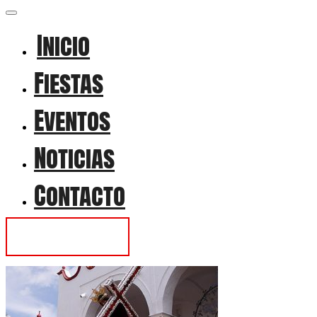
Inicio
Fiestas
Eventos
Noticias
Contacto
Contactar