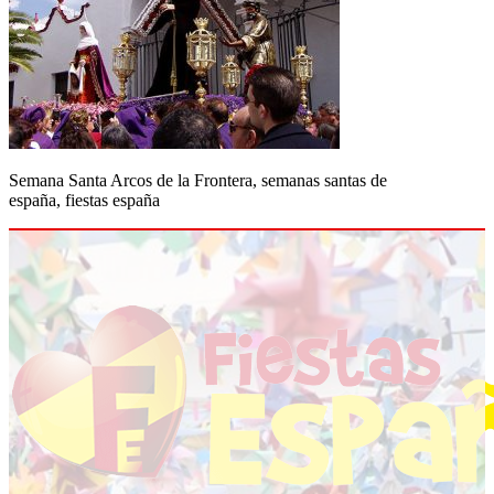
Semana Santa Arcos de la Frontera, semanas santas de
españa, fiestas españa