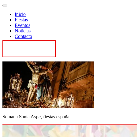
Inicio
Fiestas
Eventos
Noticias
Contacto
Contactar
Semana Santa Aspe, fiestas españa