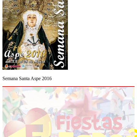
Semana Santa Aspe 2016