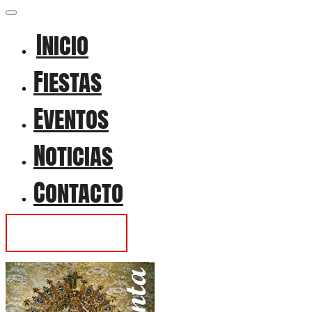
Inicio
Fiestas
Eventos
Noticias
Contacto
Contactar