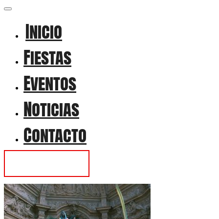
Inicio
Fiestas
Eventos
Noticias
Contacto
Contactar