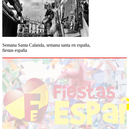
Semana Santa Calanda, semana santa en españa,
fiestas españa