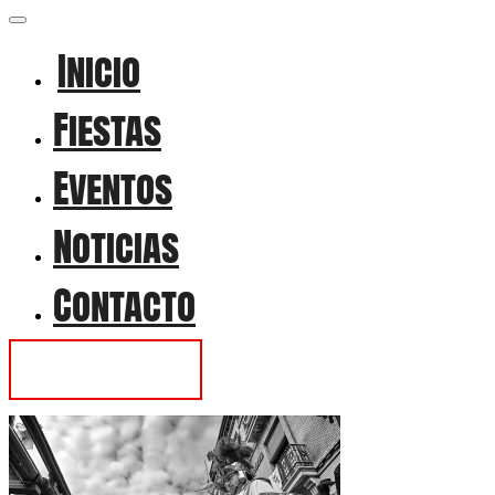
Inicio
Fiestas
Eventos
Noticias
Contacto
Contactar