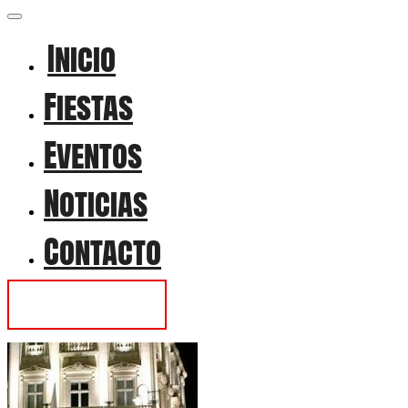
Inicio
Fiestas
Eventos
Noticias
Contacto
Contactar